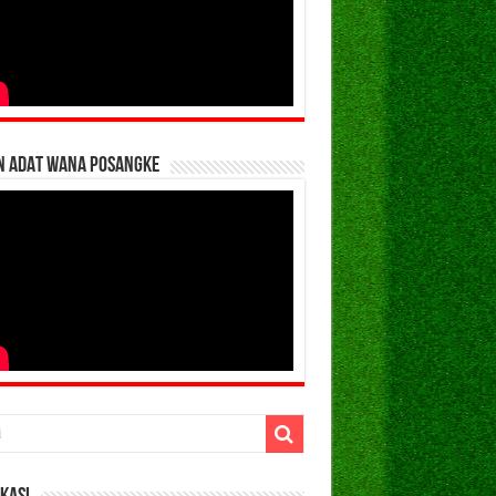
N ADAT WANA POSANGKE