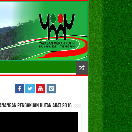
anangan Pengakuan Hutan Adat 2016