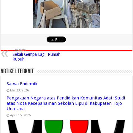
Previous
Sekali Gempa Lagi, Rumah
Rubuh
Artikel Terkait
Satwa Endemik
Mei 23, 2026
Pengakuan Negara atas Pendidikan Komunitas Adat: Studi
atas Nota Kesepahaman Sekolah Lipu di Kabupaten Tojo
Una‑Una
April 15, 2026