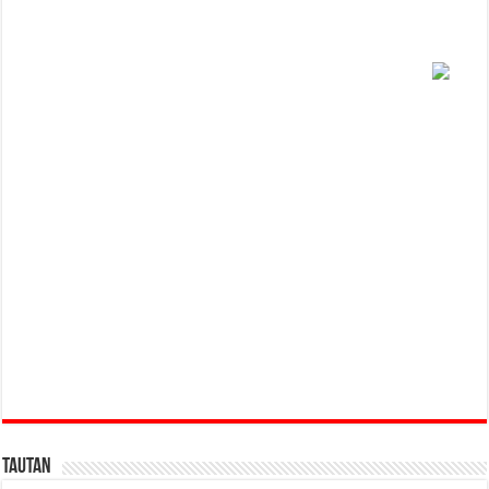
Tautan