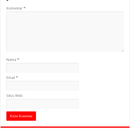
*
Komentar
*
Nama
*
Email
*
Situs Web