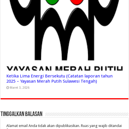
Ketika Lima Energi Bersekutu (Catatan laporan tahun
2025 – Yayasan Merah Putih Sulawesi Tengah)
Maret 3, 2026
Tinggalkan Balasan
Alamat email Anda tidak akan dipublikasikan.
Ruas yang wajib ditandai