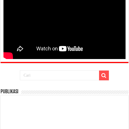
Publikasi