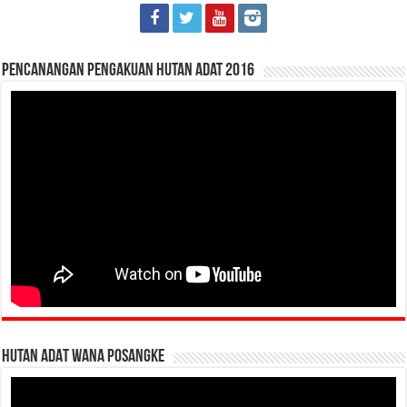
Pencanangan Pengakuan Hutan Adat 2016
HUTAN ADAT WANA POSANGKE