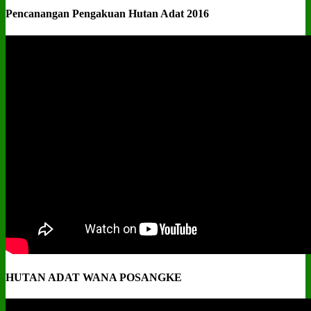
Pencanangan Pengakuan Hutan Adat 2016
HUTAN ADAT WANA POSANGKE