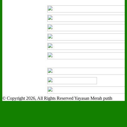
© Copyright 2026, All Rights Reserved Yayasan Merah putih