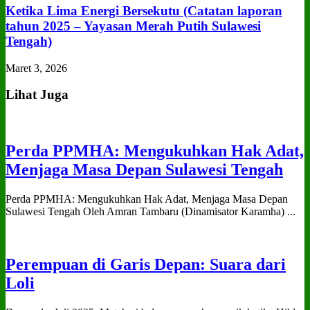
Ketika Lima Energi Bersekutu (Catatan laporan
tahun 2025 – Yayasan Merah Putih Sulawesi
Tengah)
Maret 3, 2026
Lihat Juga
Perda PPMHA: Mengukuhkan Hak Adat,
Menjaga Masa Depan Sulawesi Tengah
Perda PPMHA: Mengukuhkan Hak Adat, Menjaga Masa Depan
Sulawesi Tengah Oleh Amran Tambaru (Dinamisator Karamha) ...
Perempuan di Garis Depan: Suara dari
Loli