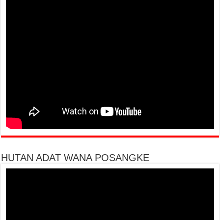
HUTAN ADAT WANA POSANGKE