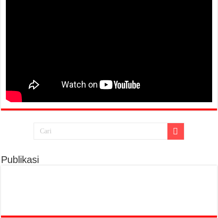
Publikasi