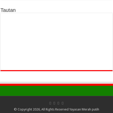
Tautan
© Copyright 2026, All Rights Reserved Yayasan Merah putih