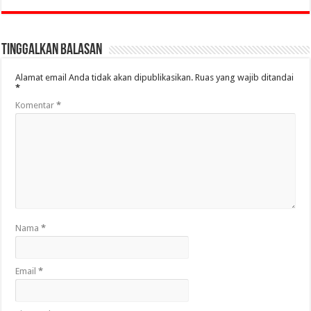
Tinggalkan Balasan
Alamat email Anda tidak akan dipublikasikan.
Ruas yang wajib ditandai
*
Komentar
*
Nama
*
Email
*