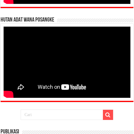
HUTAN ADAT WANA POSANGKE
Publikasi