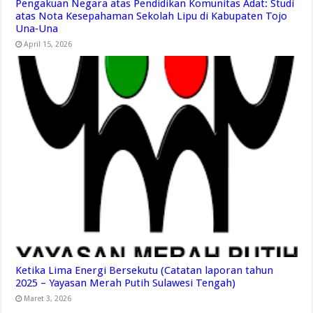
Pengakuan Negara atas Pendidikan Komunitas Adat: Studi
atas Nota Kesepahaman Sekolah Lipu di Kabupaten Tojo
Una‑Una
April 15, 2026
Ketika Lima Energi Bersekutu (Catatan laporan tahun
2025 – Yayasan Merah Putih Sulawesi Tengah)
Maret 3, 2026