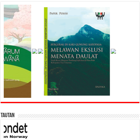
Tautan