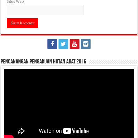
Situs Web
Pencanangan Pengakuan Hutan Adat 2016