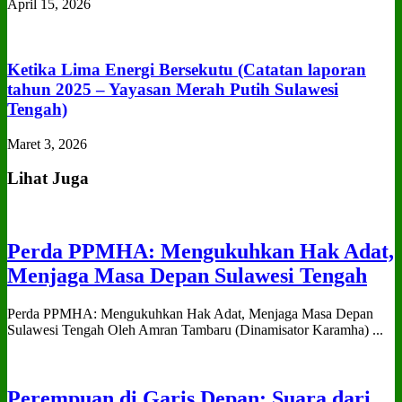
April 15, 2026
Ketika Lima Energi Bersekutu (Catatan laporan
tahun 2025 – Yayasan Merah Putih Sulawesi
Tengah)
Maret 3, 2026
Lihat Juga
Perda PPMHA: Mengukuhkan Hak Adat,
Menjaga Masa Depan Sulawesi Tengah
Perda PPMHA: Mengukuhkan Hak Adat, Menjaga Masa Depan
Sulawesi Tengah Oleh Amran Tambaru (Dinamisator Karamha) ...
Perempuan di Garis Depan: Suara dari