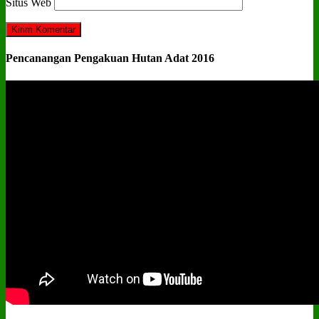
Situs Web
Pencanangan Pengakuan Hutan Adat 2016