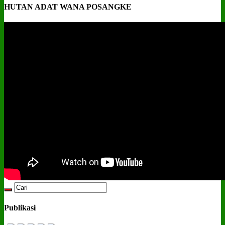
HUTAN ADAT WANA POSANGKE
Publikasi