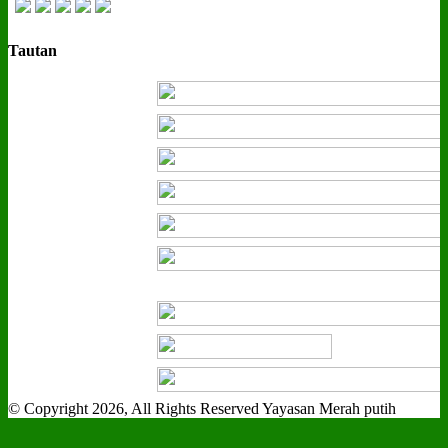
Tautan
© Copyright 2026, All Rights Reserved Yayasan Merah putih