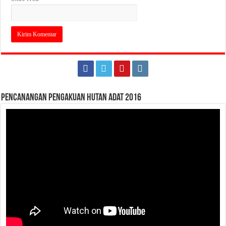
Pencanangan Pengakuan Hutan Adat 2016