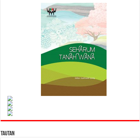
Tautan