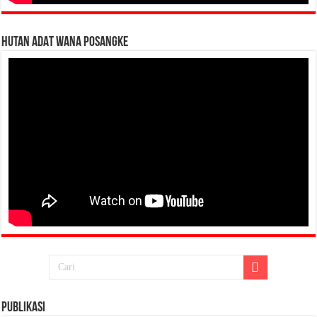
HUTAN ADAT WANA POSANGKE
Publikasi