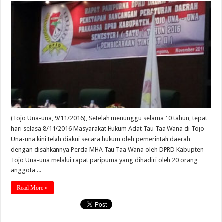
(Tojo Una-una, 9/11/2016), Setelah menunggu selama 10 tahun, tepat
hari selasa 8/11/2016 Masyarakat Hukum Adat Tau Taa Wana di Tojo
Una-una kini telah diakui secara hukum oleh pemerintah daerah
dengan disahkannya Perda MHA Tau Taa Wana oleh DPRD Kabupten
Tojo Una-una melalui rapat paripurna yang dihadiri oleh 20 orang
anggota ...
Read More »