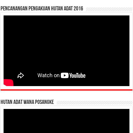
Pencanangan Pengakuan Hutan Adat 2016
HUTAN ADAT WANA POSANGKE