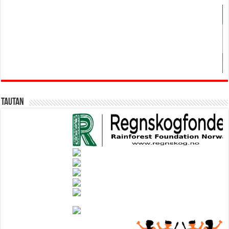
Tautan