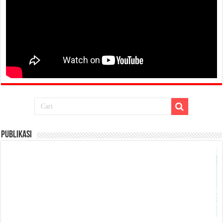
Publikasi