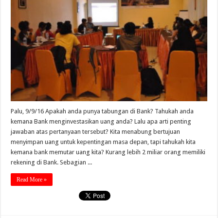
Palu, 9/9/16 Apakah anda punya tabungan di Bank? Tahukah anda
kemana Bank menginvestasikan uang anda? Lalu apa arti penting
jawaban atas pertanyaan tersebut? Kita menabung bertujuan
menyimpan uang untuk kepentingan masa depan, tapi tahukah kita
kemana bank memutar uang kita? Kurang lebih 2 miliar orang memiliki
rekening di Bank. Sebagian ...
Read More »