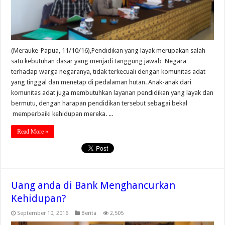
(Merauke-Papua, 11/10/16),Pendidikan yang layak merupakan salah
satu kebutuhan dasar yang menjadi tanggung jawab Negara
terhadap warga negaranya, tidak terkecuali dengan komunitas adat
yang tinggal dan menetap di pedalaman hutan. Anak-anak dari
komunitas adat juga membutuhkan layanan pendidikan yang layak dan
bermutu, dengan harapan pendidikan tersebut sebagai bekal
memperbaiki kehidupan mereka. ...
Read More »
Uang anda di Bank Menghancurkan
Kehidupan?
September 10, 2016
Berita
2,505