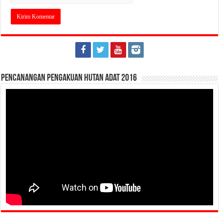
Pencanangan Pengakuan Hutan Adat 2016