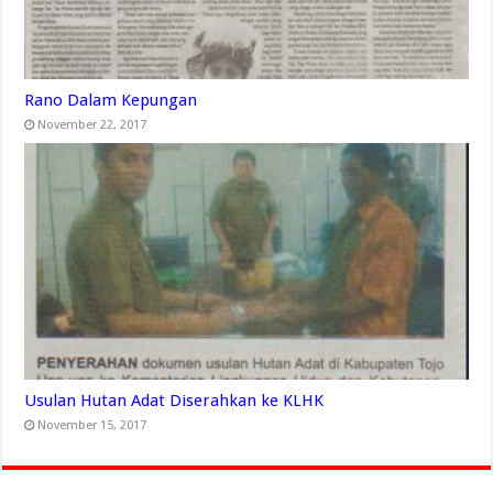
Rano Dalam Kepungan
November 22, 2017
Usulan Hutan Adat Diserahkan ke KLHK
November 15, 2017