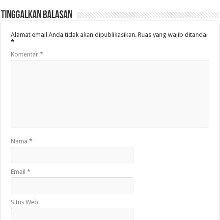
Tinggalkan Balasan
Alamat email Anda tidak akan dipublikasikan.
Ruas yang wajib ditandai
*
Komentar
*
Nama
*
Email
*
Situs Web