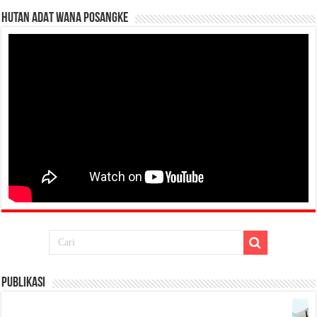
HUTAN ADAT WANA POSANGKE
Publikasi