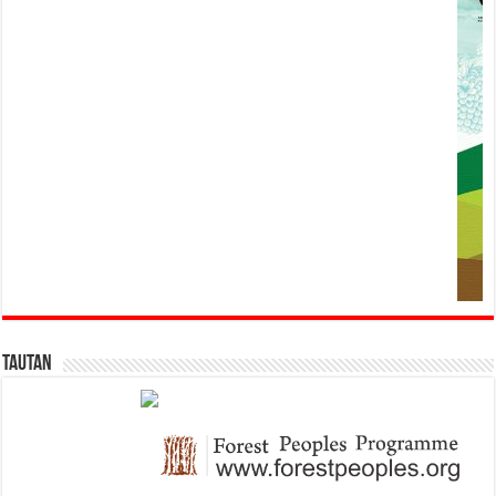
Tautan