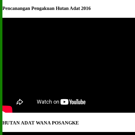
Pencanangan Pengakuan Hutan Adat 2016
HUTAN ADAT WANA POSANGKE