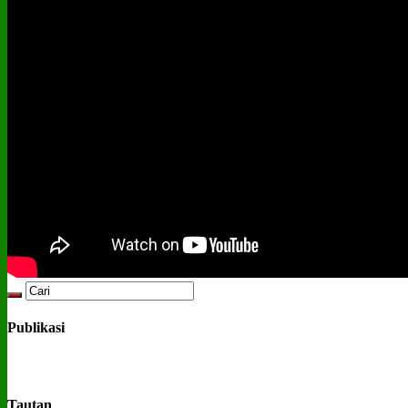
Publikasi
Tautan