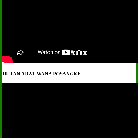
HUTAN ADAT WANA POSANGKE