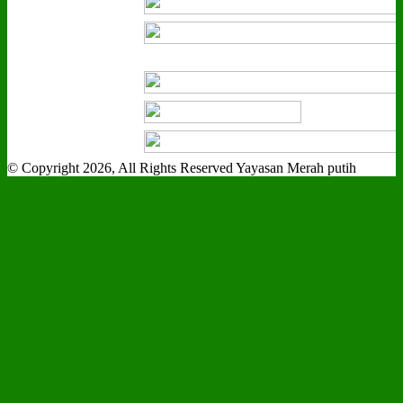
© Copyright 2026, All Rights Reserved Yayasan Merah putih