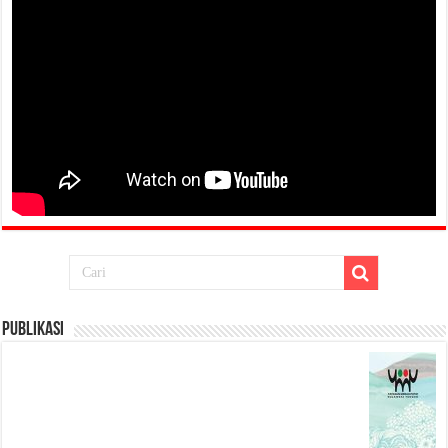
Publikasi