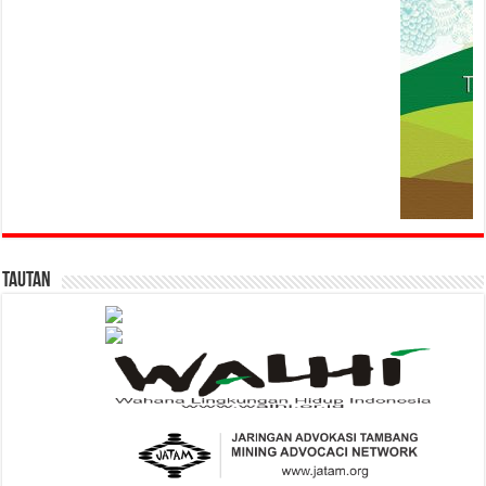
Tautan