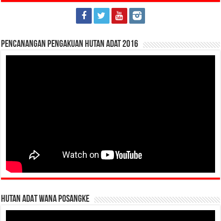
Pencanangan Pengakuan Hutan Adat 2016
HUTAN ADAT WANA POSANGKE