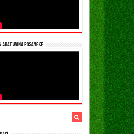
N ADAT WANA POSANGKE