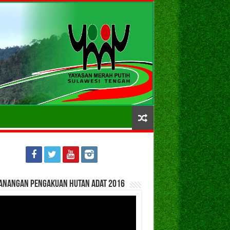
anangan Pengakuan Hutan Adat 2016