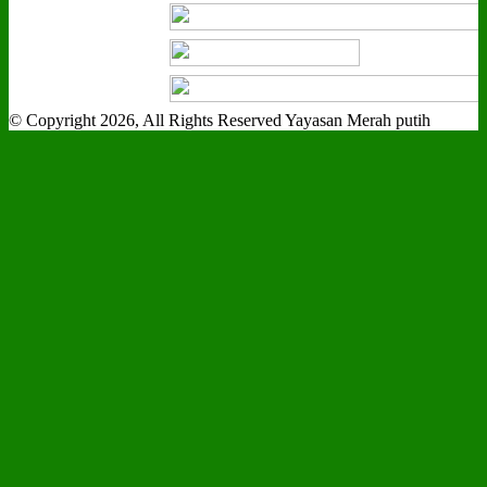
© Copyright 2026, All Rights Reserved Yayasan Merah putih