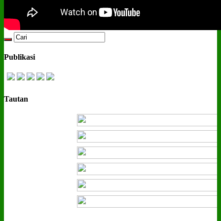
Publikasi
Tautan