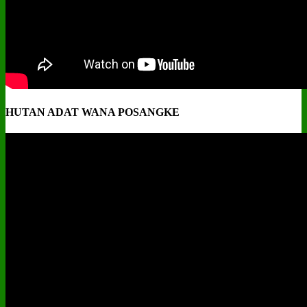
HUTAN ADAT WANA POSANGKE