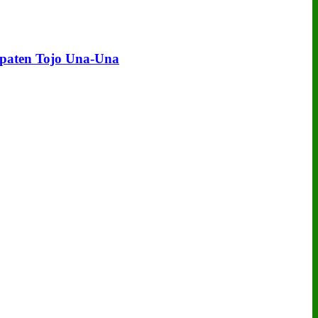
upaten Tojo Una‑Una