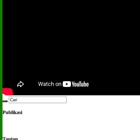
Publikasi
Tautan