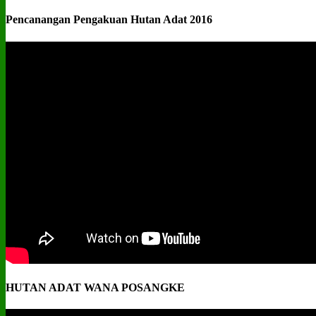
Pencanangan Pengakuan Hutan Adat 2016
HUTAN ADAT WANA POSANGKE