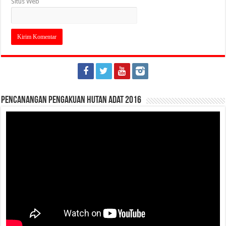
Situs Web
Pencanangan Pengakuan Hutan Adat 2016