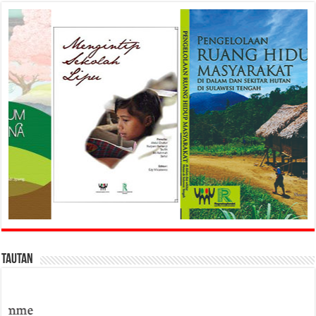
Tautan