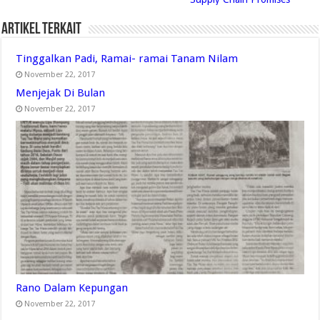
Artikel Terkait
Tinggalkan Padi, Ramai- ramai Tanam Nilam
November 22, 2017
Menjejak Di Bulan
November 22, 2017
Rano Dalam Kepungan
November 22, 2017