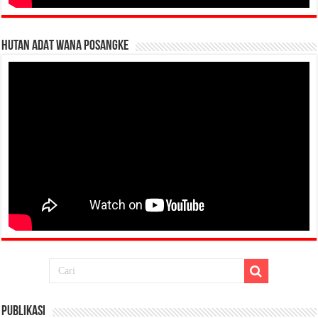
HUTAN ADAT WANA POSANGKE
Publikasi