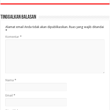
Tinggalkan Balasan
Alamat email Anda tidak akan dipublikasikan.
Ruas yang wajib ditandai
*
Komentar
*
Nama
*
Email
*