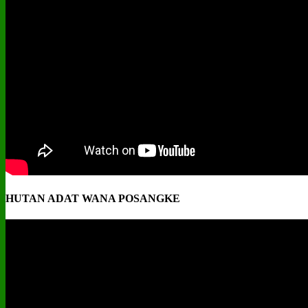
HUTAN ADAT WANA POSANGKE