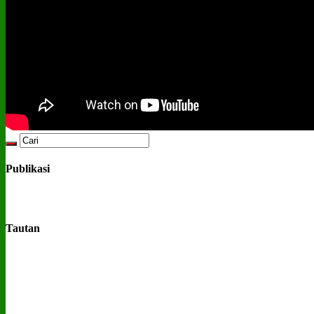
Publikasi
Tautan