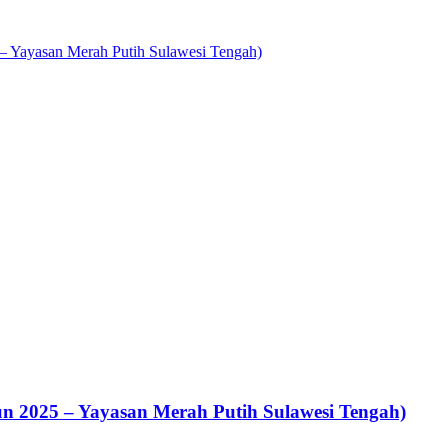
 – Yayasan Merah Putih Sulawesi Tengah)
un 2025 – Yayasan Merah Putih Sulawesi Tengah)