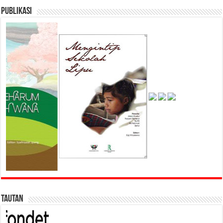
Publikasi
Tautan