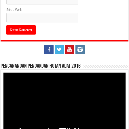
Situs Web
Pencanangan Pengakuan Hutan Adat 2016