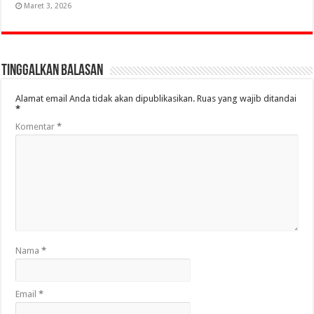
Maret 3, 2026
Tinggalkan Balasan
Alamat email Anda tidak akan dipublikasikan.
Ruas yang wajib ditandai
*
Komentar
*
Nama
*
Email
*