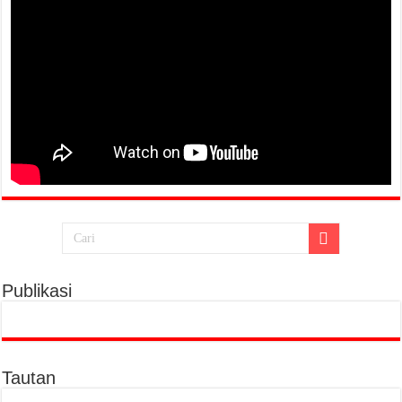
Publikasi
Tautan