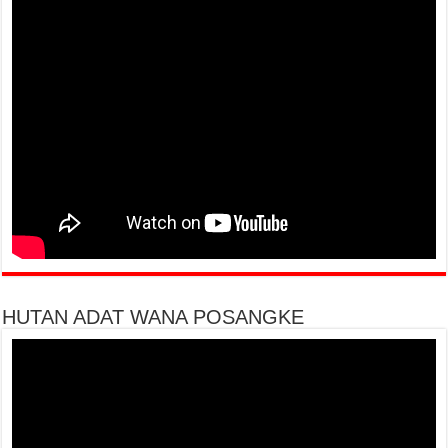
HUTAN ADAT WANA POSANGKE