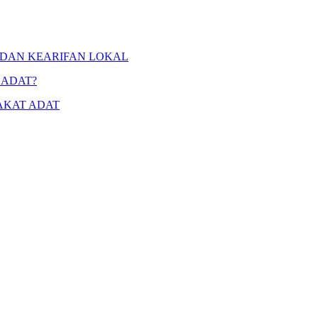
 DAN KEARIFAN LOKAL
 ADAT?
AKAT ADAT