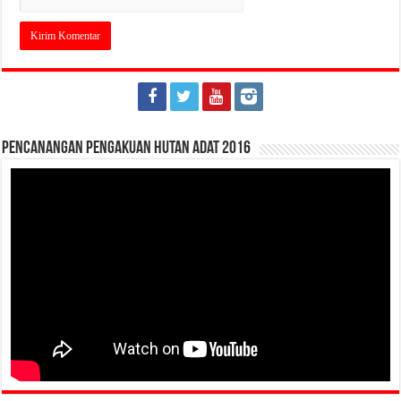
Pencanangan Pengakuan Hutan Adat 2016