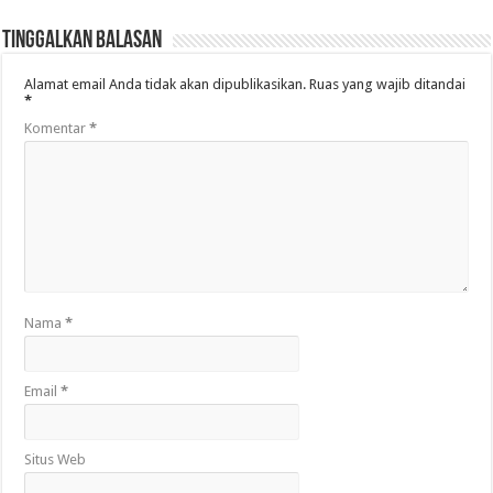
Tinggalkan Balasan
Alamat email Anda tidak akan dipublikasikan.
Ruas yang wajib ditandai
*
Komentar
*
Nama
*
Email
*
Situs Web