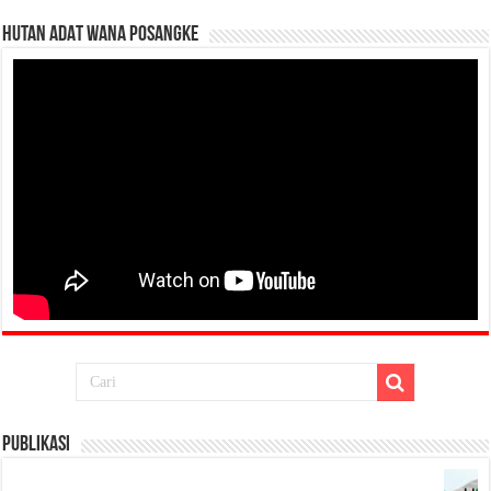
HUTAN ADAT WANA POSANGKE
Publikasi