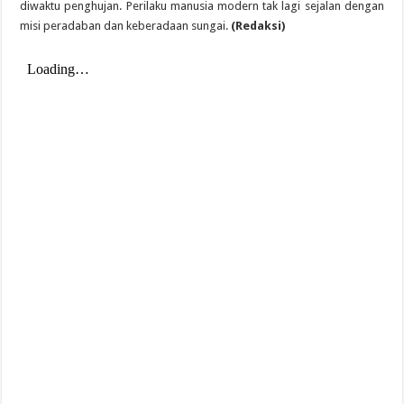
diwaktu penghujan. Perilaku manusia modern tak lagi sejalan dengan
misi peradaban dan keberadaan sungai.
(Redaksi)