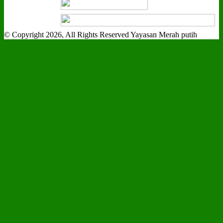
© Copyright 2026, All Rights Reserved Yayasan Merah putih