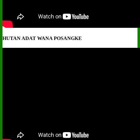
HUTAN ADAT WANA POSANGKE