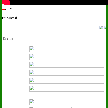
Publikasi
Tautan