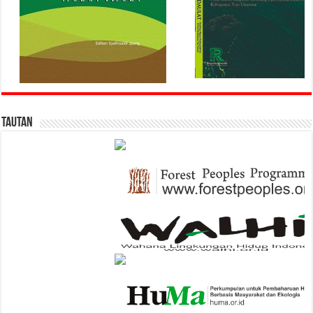
Tautan