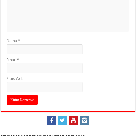
Nama
*
Email
*
Situs Web