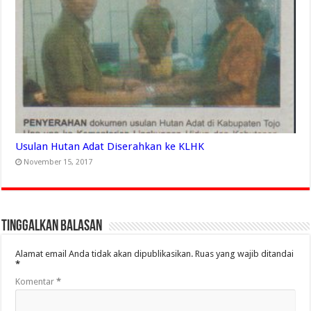
Usulan Hutan Adat Diserahkan ke KLHK
November 15, 2017
Tinggalkan Balasan
Alamat email Anda tidak akan dipublikasikan.
Ruas yang wajib ditandai
*
Komentar
*