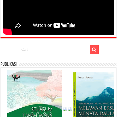
Publikasi