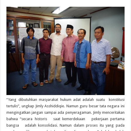
“Yang dibutuhkan masyarakat hukum adat adalah suatu konstitusi
tertulis”, ungkap Jimly Asshiddiqie. Namun guru besar tata negara ini
mengingatkan jangan sampai ada penyeragaman. Jimly menceritakan
bahwa “secara historis saat kemerdekaan pekerjaan pertama
bangsa adalah konsolidasi. Namun dalam proses itu yang pada