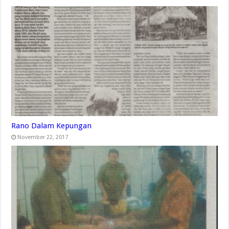
Rano Dalam Kepungan
November 22, 2017