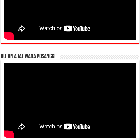
HUTAN ADAT WANA POSANGKE