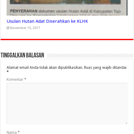
Usulan Hutan Adat Diserahkan ke KLHK
November 15, 2017
Tinggalkan Balasan
Alamat email Anda tidak akan dipublikasikan.
Ruas yang wajib ditandai
*
Komentar
*
Nama
*