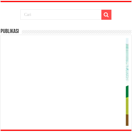
Publikasi