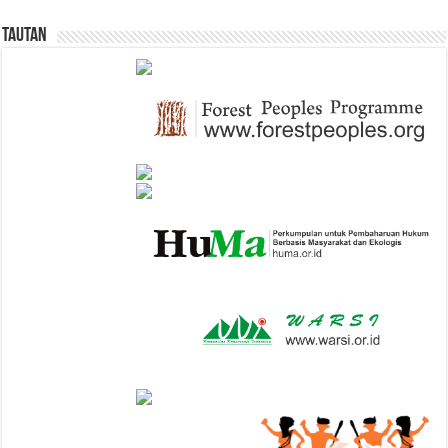
Tautan