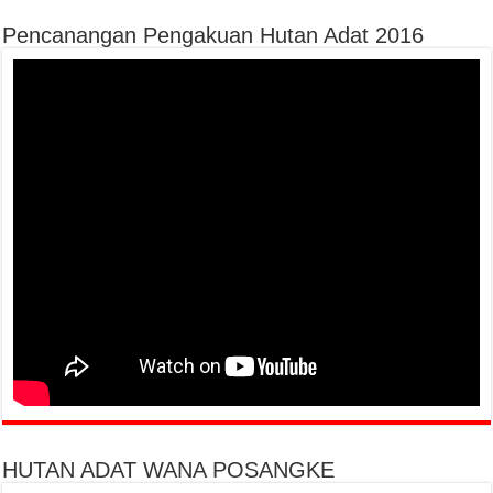
Pencanangan Pengakuan Hutan Adat 2016
HUTAN ADAT WANA POSANGKE