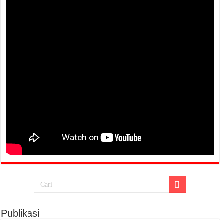
Publikasi