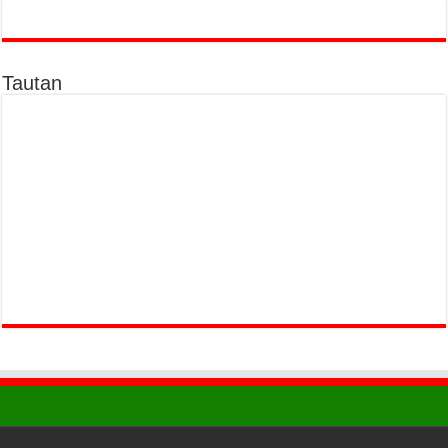
Tautan