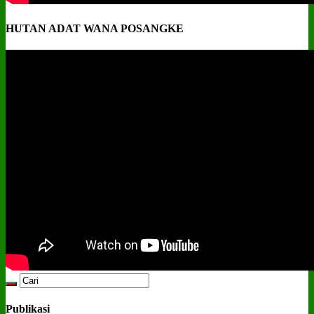
HUTAN ADAT WANA POSANGKE
Publikasi