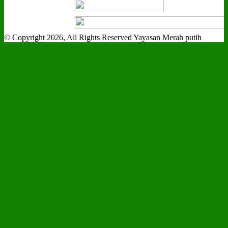
© Copyright 2026, All Rights Reserved Yayasan Merah putih